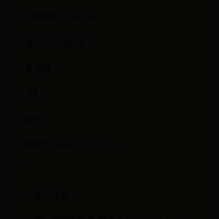
注册时间2020-10-9
展开全部枚勋章
发消息
3楼
楼主|
发表于 2020-10-9 14:10
|
只看该作者