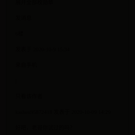
展开全部枚勋章
发消息
6楼
发表于 2020-10-9 15:34
来自手机
|
只看该作者
kashen95872418 发表于 2020-10-09 14:29
好吧，老哥你试过的吗？