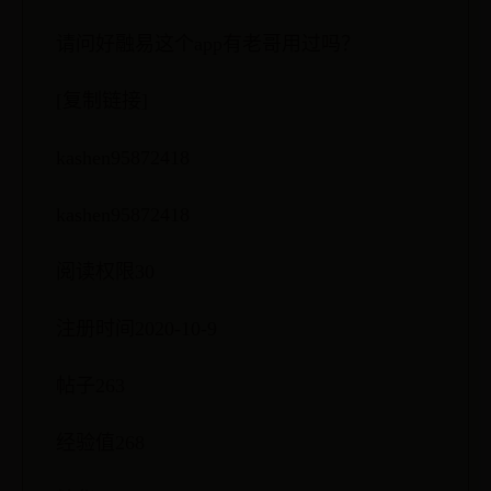
请问好融易这个app有老哥用过吗？
[复制链接]
kashen95872418
kashen95872418
阅读权限30
注册时间2020-10-9
帖子263
经验值268