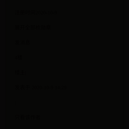
注册时间2020-10-9
展开全部枚勋章
发消息
4楼
楼主|
发表于 2020-10-9 14:29
|
只看该作者