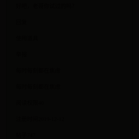
好吧，老哥你试过的吗？
回复
使用道具
举报
每时每刻都在焦虑
每时每刻都在焦虑
阅读权限40
注册时间2019-12-12
帖子747