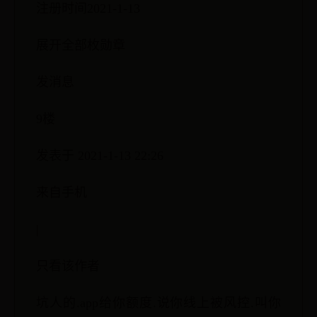
注册时间2021-1-13
展开全部枚勋章
发消息
9楼
发表于 2021-1-13 22:26
来自手机
|
只看该作者
坑人的.app给你额度.说你线上被风控.叫你