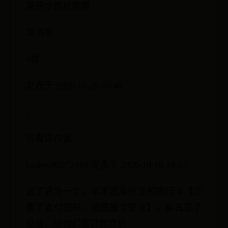
展开全部枚勋章
发消息
8楼
发表于 2020-10-20 20:48
|
只看该作者
kashen95872418 发表于 2020-10-16 18:02
去了另外一个，拿走我身份证和银行卡【还
要了支付密码，但是是个空卡】，拿去查了
征信，说他们是贷款竞价 ...