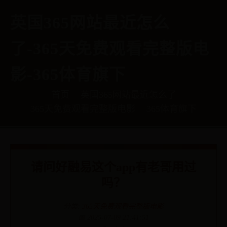
英国365网站最近怎么
了-365天免费观看完整版电
影-365体育旗下
首页
英国365网站最近怎么了
365天免费观看完整版电影
365体育旗下
请问好融易这个app有老哥用过
吗？
分类:
365天免费观看完整版电影
📅 2025-07-09 21:41:51