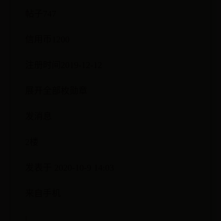
帖子747
信用币1200
注册时间2019-12-12
展开全部枚勋章
发消息
2楼
发表于 2020-10-9 14:03
来自手机
|