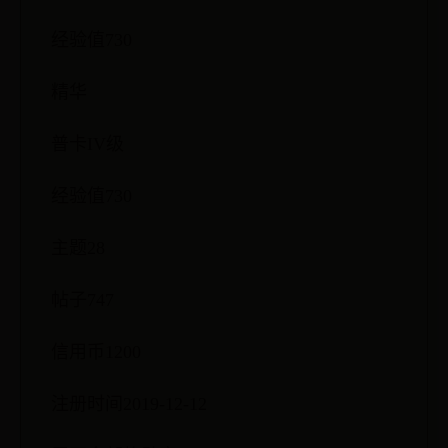
经验值730
精华
普卡IV级
经验值730
主题28
帖子747
信用币1200
注册时间2019-12-12