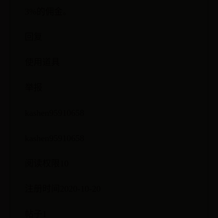
3%的佣金。
回复
使用道具
举报
kashen95910658
kashen95910658
阅读权限10
注册时间2020-10-20
帖子1