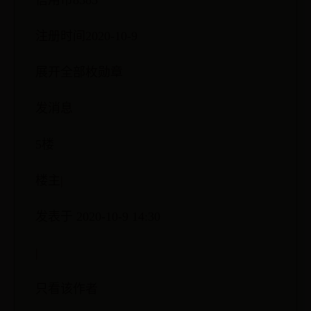
信用币8385
注册时间2020-10-9
展开全部枚勋章
发消息
5楼
楼主|
发表于 2020-10-9 14:30
|
只看该作者