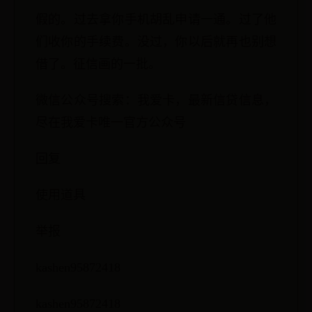
假的。过去拿你手机胡乱申请一通。过了他
们收你的手续费。没过，你以后就再也别想
借了。征信画的一批。
微信公众号搜索：我爱卡，最新信贷信息，
尽在我爱卡唯一官方公众号
回复
使用道具
举报
kashen95872418
kashen95872418