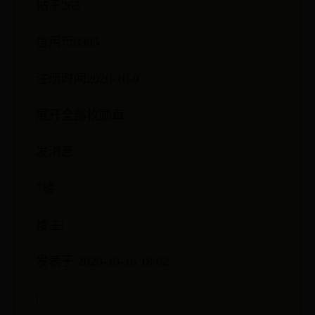
帖子263
信用币8385
注册时间2020-10-9
展开全部枚勋章
发消息
7楼
楼主|
发表于 2020-10-16 18:02
|