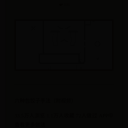
❤️ 106
六种包饺子手法（附视频）
33.5万人浏览 1.1万人收藏 72人做过 APP中
查看更多做法