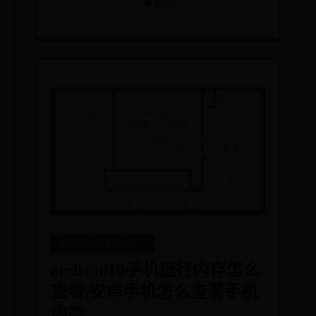
👁️ 8292
英国365网站最近怎么了
android10手机运行内存怎么
查看,安卓手机怎么查看手机
内存