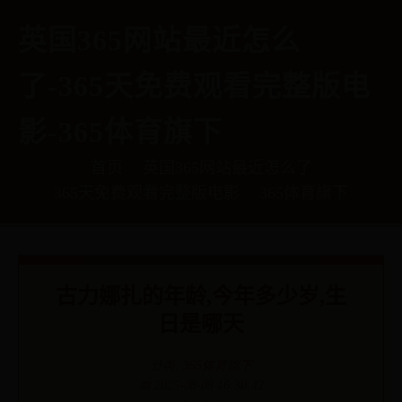
英国365网站最近怎么
了-365天免费观看完整版电
影-365体育旗下
首页
英国365网站最近怎么了
365天免费观看完整版电影
365体育旗下
古力娜扎的年龄,今年多少岁,生
日是哪天
分类:
365体育旗下
📅 2025-08-08 16:30:42