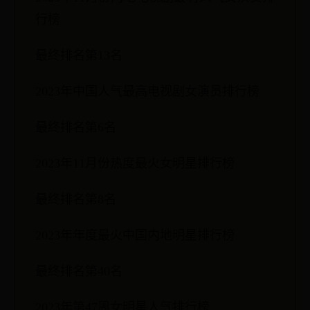
行榜
最终排名第13名
2023年中国人气最高电视剧女演员排行榜
最终排名第6名
2023年11月份热度最火女明星排行榜
最终排名第8名
2023年年度最火中国内地明星排行榜
最终排名第40名
2023年第47周女明星人气排行榜