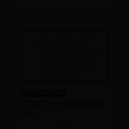
365天免费观看完整版电影
【深度】DTS与杜比的影音
江湖
📅 06-30