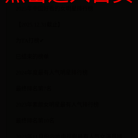
2025年中国好看的女明星排行榜
【2025.12.31截止】
为TA打榜✔
已结束的榜单
2024年度最有人气明星排行榜
最终排名第7名
2023年素颜女明星最有人气排行榜
最终排名第10名
2023年11月份内地电视剧最有人气女演员排