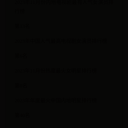
2023年11月份内地电视剧最有人气女演员排
行榜
第13名
2023年中国人气最高电视剧女演员排行榜
第6名
2023年11月份热度最火女明星排行榜
第8名
2023年年度最火中国内地明星排行榜
第40名