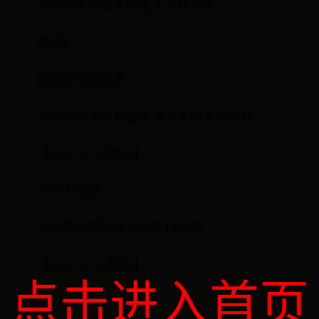
2023年第47周女明星人气排行榜
第5名
正在参与的榜单
2025年中国身材最丰满的女明星排行榜
【2025.12.26截止】
为TA打榜✔
2025年中国新疆女明星排行榜
【2025.12.15截止】
点击进入首页
为TA打榜✔