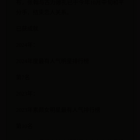
布，张翰与古力娜扎已于今年10月中旬和平
分手，结束恋人关系。
已获成就
2024年：
2024年度最有人气明星排行榜
第7名
2023年：
2023年素颜女明星最有人气排行榜
第10名