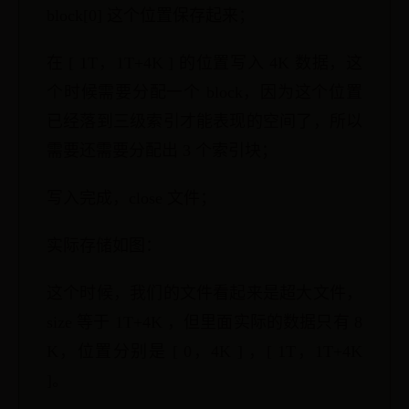
block[0] 这个位置保存起来；
在 [ 1T，1T+4K ] 的位置写入 4K 数据，这
个时候需要分配一个 block，因为这个位置
已经落到三级索引才能表现的空间了，所以
需要还需要分配出 3 个索引块；
写入完成，close 文件；
实际存储如图：
这个时候，我们的文件看起来是超大文件，
size 等于 1T+4K ，但里面实际的数据只有 8
K，位置分别是 [ 0，4K ] ，[ 1T，1T+4K
]。