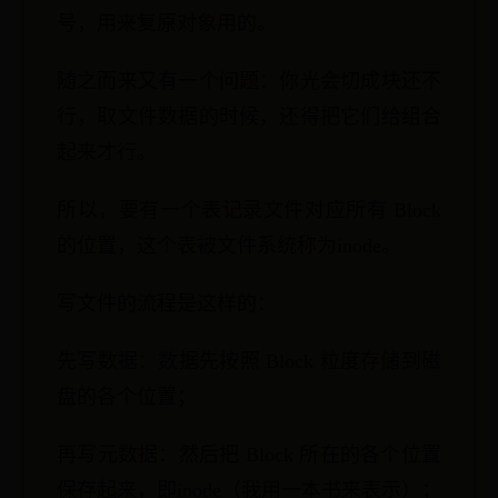
号，用来复原对象用的。
随之而来又有一个问题：你光会切成块还不
行，取文件数据的时候，还得把它们给组合
起来才行。
所以，要有一个表记录文件对应所有 Block
的位置，这个表被文件系统称为inode。
写文件的流程是这样的：
先写数据：数据先按照 Block 粒度存储到磁
盘的各个位置；
再写元数据：然后把 Block 所在的各个位置
保存起来，即inode（我用一本书来表示）；