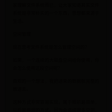
家理解文件系统而已，让大家知道其实文件
系统是非常朴实的一个东西，思想都来源于
生活。
空间管理
现在思考文件系统是怎么管理空间的？
如果，一个连续的大磁盘空间给你使用，你
会怎么使用这段空间呢？
直观的一个想法，我把进来的数据就完整的
放进去。
这种方式非常容易实现，属于眼前最简单，
以后最麻烦的方式。因为会造成很多空洞，