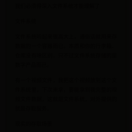
我们必须得深入文件系统才能理解了
文件系统
文件系统听起来很高大上，通俗话就用来存
数据的一个容器而已，本质和你的行李箱、
仓库没有啥区别，只不过文件系统存储的是
数字产品而已。
有一个视频文件，我把这个视频放到这个文
件系统里，下次来拿，要能拿到我完整的视
频文件数据，这就是文件系统，对外提供的
就是存取服务。
现实的存取场景