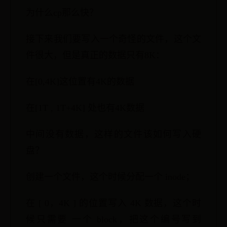
为什么cp那么快？
接下来我们要写入一个奇怪的文件，这个文
件很大，但是真正的数据只有8K：
在[0,4K]这位置有4K的数据
在[1T , 1T+4K] 处也有4K数据
中间没有数据，这样的文件该如何写入硬
盘？
创建一个文件，这个时候分配一个 inode；
在 [ 0，4K ] 的位置写入 4K 数据，这个时
候只需要 一个 block，把这个编号写到