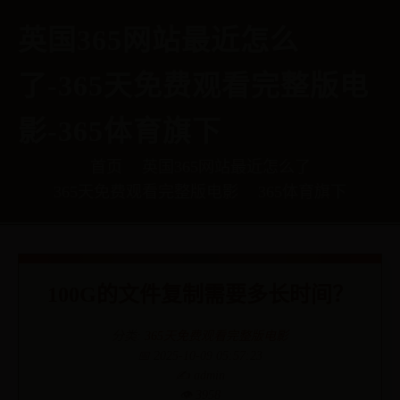
英国365网站最近怎么
了-365天免费观看完整版电
影-365体育旗下
首页
英国365网站最近怎么了
365天免费观看完整版电影
365体育旗下
100G的文件复制需要多长时间？
分类:
365天免费观看完整版电影
📅 2025-10-09 05:57:23
✍️ admin
👁️ 3958