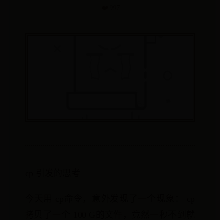
❤️ 997
cp 引发的思考
今天用 cp命令，意外发现了一个现象： cp
拷贝了一个 100 G的文件，竟然一秒不到就