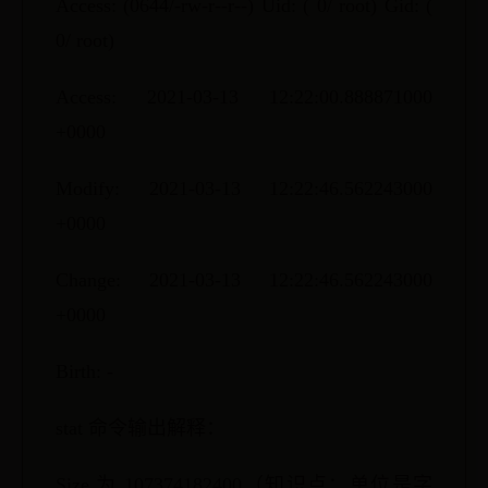
Access: (0644/-rw-r--r--) Uid: ( 0/ root) Gid: (
0/ root)
Access: 2021-03-13 12:22:00.888871000
+0000
Modify: 2021-03-13 12:22:46.562243000
+0000
Change: 2021-03-13 12:22:46.562243000
+0000
Birth: -
stat 命令输出解释：
Size 为 107374182400（知识点：单位是字