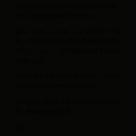
由于没写数据的地方不用分配物理block块，
所以实际占用的物理空间只有8K。
重点：文件 size 只是 inode 里面的一个属
性，实际物理空间占用则是要看用户数据放
了多少个 block ，没写数据的地方不用分配
物理block块。
**这样的文件其实就是稀疏文件， 它的逻
辑大小和实际物理空间是不相等的。 **
所以当我们用cp命令去复制一个这样的文件
时，那肯定迅速就完成了。
总结