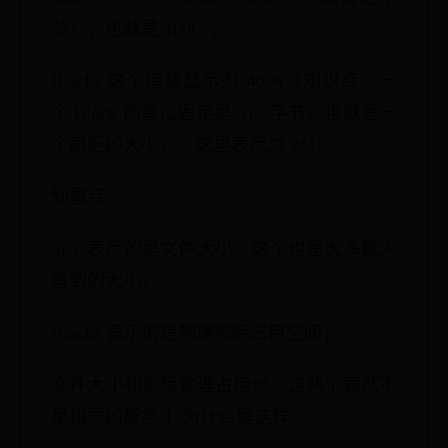
节），也就是 100G ；
Blocks 这个指标显示为 4096（知识点：一
个 Block 的单位固定是 512 字节，也就是一
个扇区的大小），这里表示为 2M；
划重点：
Size 表示的是文件大小，这个也是大多数人
看到的大小；
Blocks 表示的是物理实际占用空间；
文件大小和实际物理占用**，这两个竟然不
是相同的概念 ！为什么是这样?