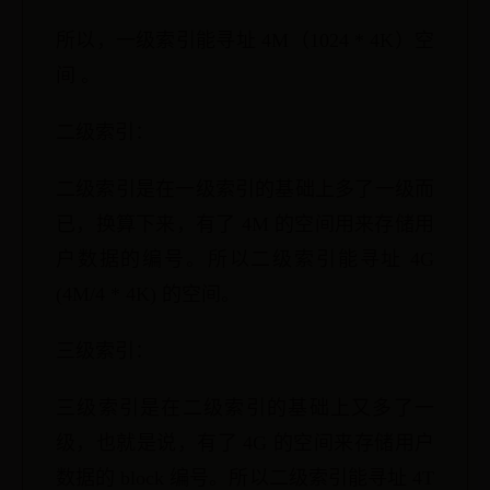
所以，一级索引能寻址 4M（1024 * 4K）空
间 。
二级索引：
二级索引是在一级索引的基础上多了一级而
已，换算下来，有了 4M 的空间用来存储用
户数据的编号。所以二级索引能寻址 4G
(4M/4 * 4K) 的空间。
三级索引：
三级索引是在二级索引的基础上又多了一
级，也就是说，有了 4G 的空间来存储用户
数据的 block 编号。所以二级索引能寻址 4T