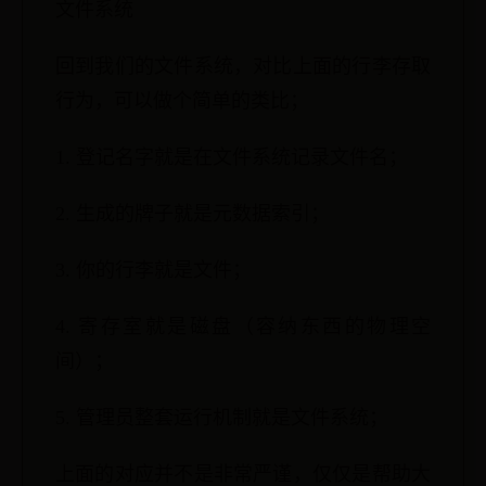
文件系统
回到我们的文件系统，对比上面的行李存取
行为，可以做个简单的类比；
1. 登记名字就是在文件系统记录文件名；
2. 生成的牌子就是元数据索引；
3. 你的行李就是文件；
4. 寄存室就是磁盘（容纳东西的物理空
间）；
5. 管理员整套运行机制就是文件系统；
上面的对应并不是非常严谨，仅仅是帮助大