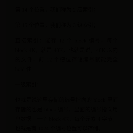
第 14 个位置，我们称为 2 级索引；
第 15 个位置，我们称为 3 级索引；
直接索引：能存 12 个 block 编号，每个
block 4K，就是 48K，也就是说，48K 以内
的文件，前 12 个槽位存储编号就能完全
hold 住。
一级索引：
也就是说这里存储的编号指向的 block 里面
存储的也是 block 编号，里面的编号指向用
户数据。一个 block 4K，每个元素 4 字节，
也就是有 1024 个编号位置可以存储。