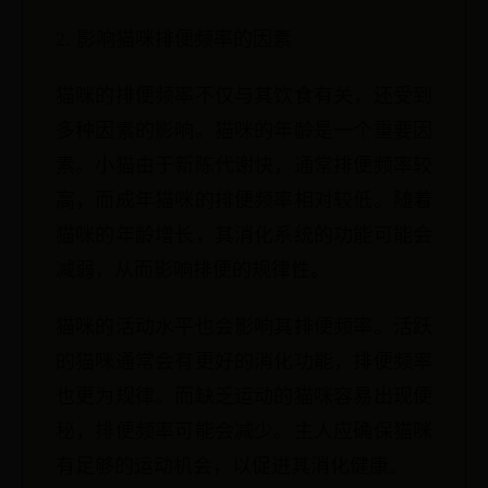
2. 影响猫咪排便频率的因素
猫咪的排便频率不仅与其饮食有关，还受到
多种因素的影响。猫咪的年龄是一个重要因
素。小猫由于新陈代谢快，通常排便频率较
高，而成年猫咪的排便频率相对较低。随着
猫咪的年龄增长，其消化系统的功能可能会
减弱，从而影响排便的规律性。
猫咪的活动水平也会影响其排便频率。活跃
的猫咪通常会有更好的消化功能，排便频率
也更为规律。而缺乏运动的猫咪容易出现便
秘，排便频率可能会减少。主人应确保猫咪
有足够的运动机会，以促进其消化健康。