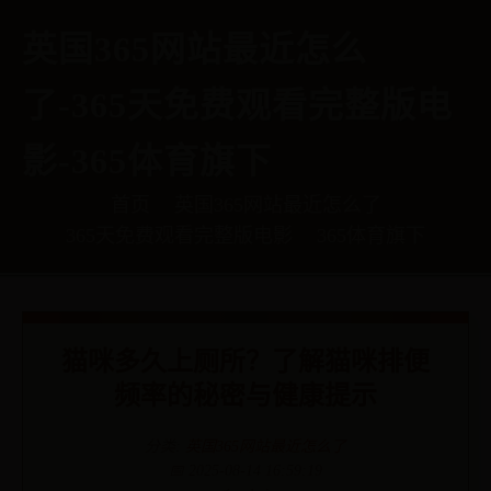
英国365网站最近怎么
了-365天免费观看完整版电
影-365体育旗下
首页
英国365网站最近怎么了
365天免费观看完整版电影
365体育旗下
猫咪多久上厕所？了解猫咪排便
频率的秘密与健康提示
分类:
英国365网站最近怎么了
📅 2025-08-14 16:59:19