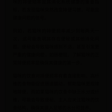
咪的排便频率是其消化系统健康的重要指
标，若发现猫咪突然改变排便习惯，可能是
健康问题的信号。
例如，若猫咪的排便频率减少到每两天一
次，这可能表明其存在便秘或其他消化问
题。便秘会导致猫咪感到不适，甚至引发更
严重的健康问题，如肠梗阻。了解猫咪的正
常排便频率是确保其健康的第一步。
猫咪的饮食对排便频率有着直接影响。高纤
维的食物能促进肠道蠕动，帮助猫咪更规律
地排便。而如果猫咪的饮食中缺乏水分或纤
维，可能会导致便秘。主人应关注猫咪的饮
食结构，确保其摄入足够的水分和营养。